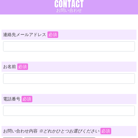
CONTACT
お問い合わせ
連絡先メールアドレス
お名前
電話番号
お問い合わせ内容
※どれかひとつお選びください