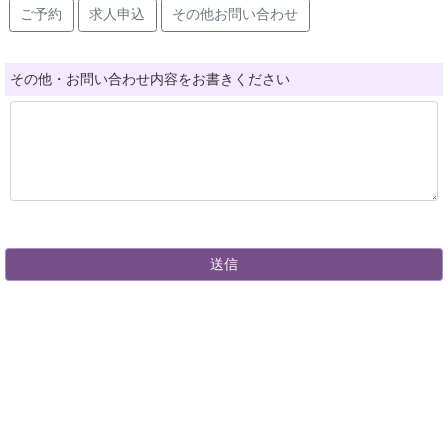
ご予約
求人申込
その他お問い合わせ
その他・お問い合わせ内容をお書きください
送信